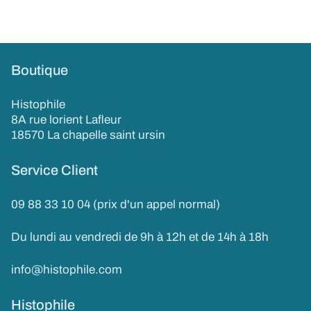
Boutique
Histophile
8A rue lorient Lafleur
18570 La chapelle saint ursin
Service Client
09 88 33 10 04 (prix d'un appel normal)
Du lundi au vendredi de 9h à 12h et de 14h à 18h
info@histophile.com
Histophile