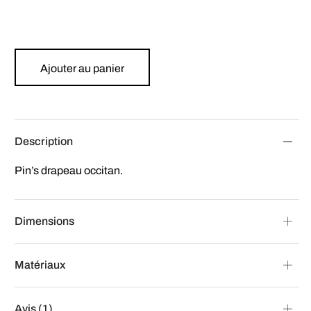
Ajouter au panier
Description
Pin’s drapeau occitan.
Dimensions
Matériaux
Avis (1)