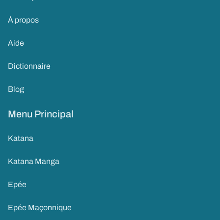
À propos
Aide
Dictionnaire
Blog
Menu Principal
Katana
Katana Manga
Epée
Epée Maçonnique