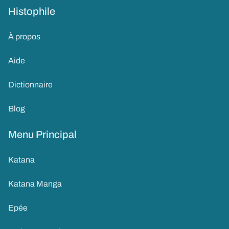
Histophile
À propos
Aide
Dictionnaire
Blog
Menu Principal
Katana
Katana Manga
Epée