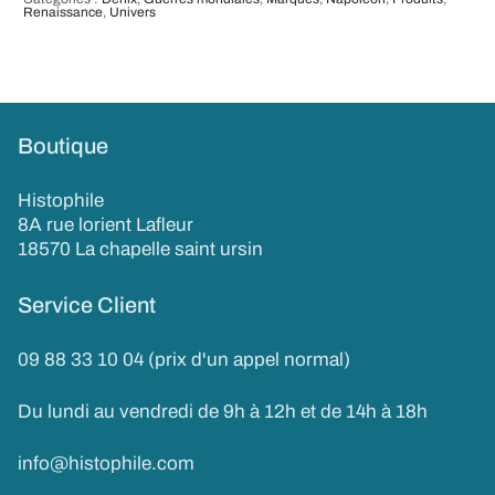
Renaissance
,
Univers
Boutique
Histophile
8A rue lorient Lafleur
18570 La chapelle saint ursin
Service Client
09 88 33 10 04 (prix d'un appel normal)
Du lundi au vendredi de 9h à 12h et de 14h à 18h
info@histophile.com