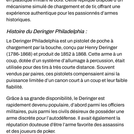
mécanisme simulé de chargement et de tir, offrant une
expérience authentique pour les passionnés d’armes
historiques.
Histoire du Deringer Philadelphia :
Le Deringer Philadelphia est un pistolet de poche à
chargement par la bouche, conçu par Henry Deringer
(1786-1868) et produit de 1852 à 1868. Cette arme à un
coup, dotée d’un système d’allumage à percussion, était
utilisée pour des tirs à très courte distance. Souvent
vendus par paires, ces pistolets compensaient ainsi la
puissance limitée d’un canon court à un coup et leur faible
fiabilité.
Grâce à sa grande disponibilité, le Deringer est
rapidement devenu populaire, d’abord parmi les officiers
militaires, puis parmi les civils désireux de posséder une
arme discrète pour l’autodéfense. Il avait également la
réputation douteuse d’être l’arme favorite des assassins
et des joueurs de poker.