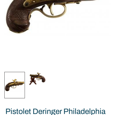
Pistolet Deringer Philadelphia