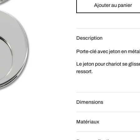
Ajouter au panier
Description
Porte-clé avec jeton en métal
Le jeton pour chariot se glisse
ressort.
Dimensions
Matériaux