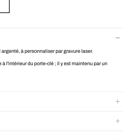
 argenté, à personnaliser par gravure laser.
 à l'intérieur du porte-clé ; il y est maintenu par un