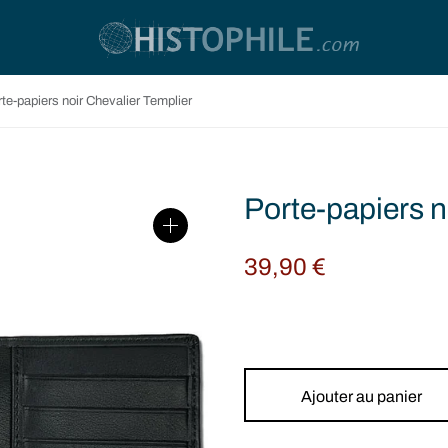
te-papiers noir Chevalier Templier
Porte-papiers n
39,90
€
Ajouter au panier