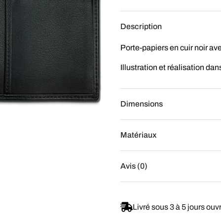
Description
Porte-papiers en cuir noir av
Illustration et réalisation dans
Dimensions
Matériaux
Avis (0)
Livré sous 3 à 5 jours ouv