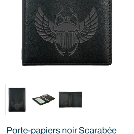
Porte-papiers noir Scarabée