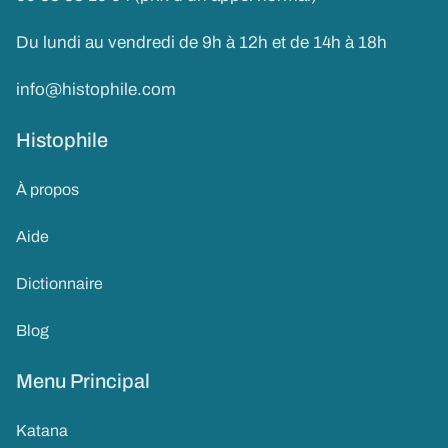
Du lundi au vendredi de 9h à 12h et de 14h à 18h
info@histophile.com
Histophile
À propos
Aide
Dictionnaire
Blog
Menu Principal
Katana