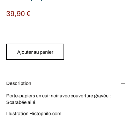
39,90
€
Ajouter au panier
Description
Porte-papiers en cuir noir avec couverture gravée :
Scarabée ailé.
Illustration Histophile.com