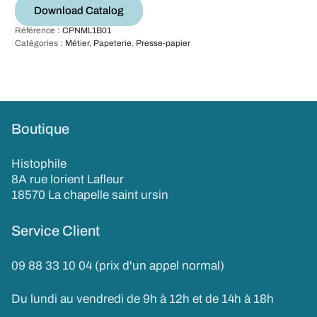
Download Catalog
Référence :
CPNML1B01
Catégories :
Métier
,
Papeterie
,
Presse-papier
Boutique
Histophile
8A rue lorient Lafleur
18570 La chapelle saint ursin
Service Client
09 88 33 10 04 (prix d'un appel normal)
Du lundi au vendredi de 9h à 12h et de 14h à 18h