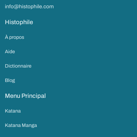
info@histophile.com
Histophile
À propos
Aide
Dictionnaire
Blog
Menu Principal
Katana
Katana Manga