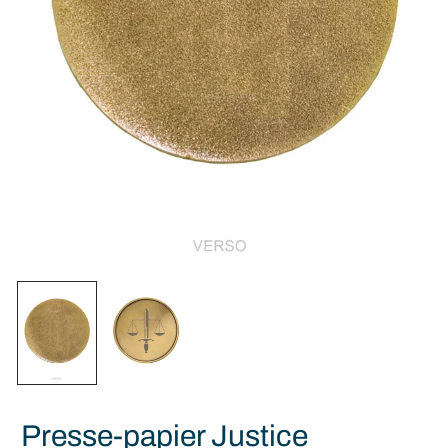
Presse-papier Justice