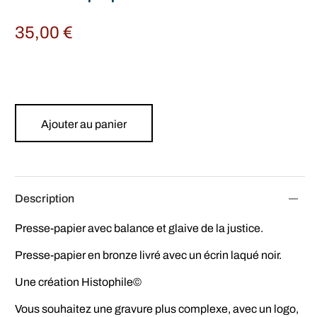
35,00
€
Ajouter au panier
Description
Presse-papier avec balance et glaive de la justice.
Presse-papier en bronze livré avec un écrin laqué noir.
Une création Histophile©
Vous souhaitez une gravure plus complexe, avec un logo,