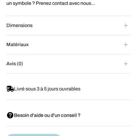
un symbole ? Prenez contact avec nous…
Dimensions
Matériaux
Avis (0)
Livré sous 3 à 5 jours ouvrables
Besoin d'aide ou d'un conseil ?