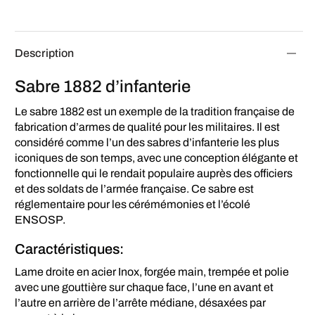
Description
Sabre 1882 d’infanterie
Le sabre 1882 est un exemple de la tradition française de
fabrication d’armes de qualité pour les militaires. Il est
considéré comme l’un des sabres d’infanterie les plus
iconiques de son temps, avec une conception élégante et
fonctionnelle qui le rendait populaire auprès des officiers
et des soldats de l’armée française. Ce sabre est
réglementaire pour les cérémémonies et l’écolé
ENSOSP.
Caractéristiques:
Lame droite en acier Inox, forgée main, trempée et polie
avec une gouttière sur chaque face, l’une en avant et
l’autre en arrière de l’arrête médiane, désaxées par