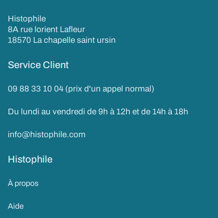
Histophile
8A rue lorient Lafleur
18570 La chapelle saint ursin
Service Client
09 88 33 10 04 (prix d'un appel normal)
Du lundi au vendredi de 9h à 12h et de 14h à 18h
info@histophile.com
Histophile
À propos
Aide