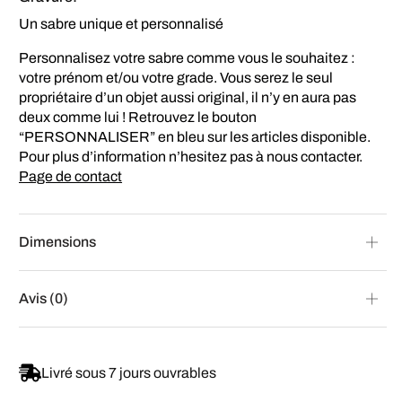
Un sabre unique et personnalisé
Personnalisez votre sabre comme vous le souhaitez :
votre prénom et/ou votre grade. Vous serez le seul
propriétaire d’un objet aussi original, il n’y en aura pas
deux comme lui ! Retrouvez le bouton
“PERSONNALISER” en bleu sur les articles disponible.
Pour plus d’information n’hesitez pas à nous contacter.
Page de contact
Dimensions
Avis (0)
Livré sous 7 jours ouvrables