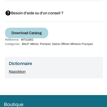
Besoin d'aide ou d'un conseil ?
Download Catalog
Référence :
MTS1882
Catégories :
BALP
,
Métier
,
Pompier
,
Sabre Officier Militaire Français
Dictionnaire
Napoléon
Boutique