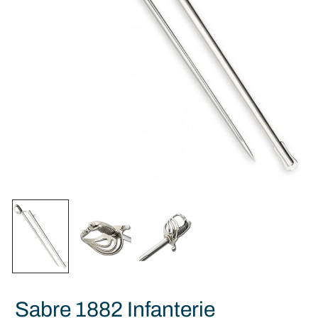
Sabre 1882 Infanterie