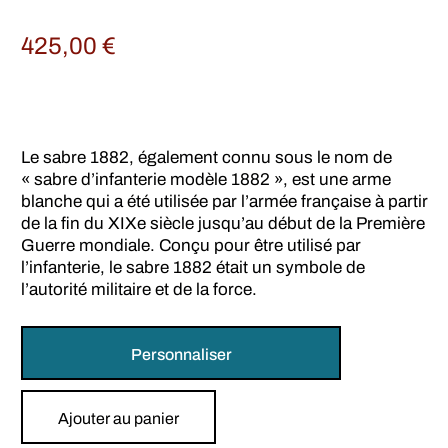
425,00
€
Le sabre 1882, également connu sous le nom de
« sabre d’infanterie modèle 1882 », est une arme
blanche qui a été utilisée par l’armée française à partir
de la fin du XIXe siècle jusqu’au début de la Première
Guerre mondiale. Conçu pour être utilisé par
l’infanterie, le sabre 1882 était un symbole de
l’autorité militaire et de la force.
Personnaliser
Ajouter au panier