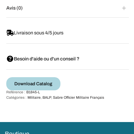
Avis (0)
Livraison sous 4/5 jours
Besoin d'aide ou d'un conseil ?
Download Catalog
Référence :
B1845-L
Catégories :
Militaire
,
BALP
,
Sabre Officier Militaire Français
Boutique