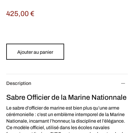
425,00
€
Ajouter au panier
Description
Sabre Officier de la Marine Nationnale
Le sabre d’officier de marine est bien plus qu’une arme
cérémonielle : c’est un emblème intemporel de la Marine
Nationale, incarnant l’honneur, la discipline et l’élégance.
Ce modèle officiel, utilisé dans les écoles navales