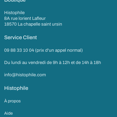
Histophile
8A rue lorient Lafleur
18570 La chapelle saint ursin
Service Client
09 88 33 10 04 (prix d'un appel normal)
Du lundi au vendredi de 9h à 12h et de 14h à 18h
info@histophile.com
Histophile
À propos
Aide