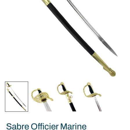
Sabre Officier Marine