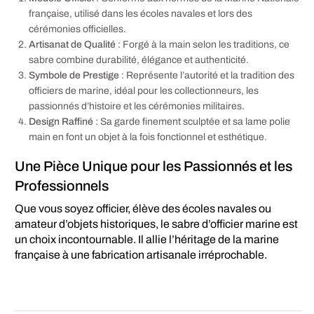
française, utilisé dans les écoles navales et lors des
cérémonies officielles.
Artisanat de Qualité
: Forgé à la main selon les traditions, ce
sabre combine durabilité, élégance et authenticité.
Symbole de Prestige
: Représente l’autorité et la tradition des
officiers de marine, idéal pour les collectionneurs, les
passionnés d’histoire et les cérémonies militaires.
Design Raffiné
: Sa garde finement sculptée et sa lame polie
main en font un objet à la fois fonctionnel et esthétique.
Une Pièce Unique pour les Passionnés et les
Professionnels
Que vous soyez officier, élève des écoles navales ou
amateur d’objets historiques, le sabre d’officier marine est
un choix incontournable. Il allie l’héritage de la marine
française à une fabrication artisanale irréprochable.