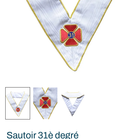
Sautoir 31è degré