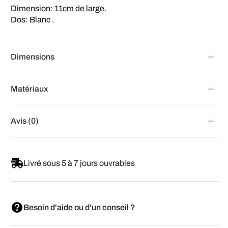
Dimension: 11cm de large.
Dos: Blanc .
Dimensions
Matériaux
Avis (0)
Livré sous 5 à 7 jours ouvrables
Besoin d'aide ou d'un conseil ?