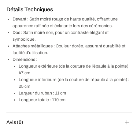
Détails Techniques
Devant :
Satin moiré rouge de haute qualité, offrant une
apparence raffinée et éclatante lors des cérémonies.
Dos :
Satin moiré noir, pour un contraste élégant et
symbolique.
Attaches métalliques :
Couleur dorée, assurant durabilité et
facilité d’utilisation.
Dimensions :
Longueur extérieure (de la couture de l’épaule à la pointe) :
47 cm
Longueur intérieure (de la couture de l’épaule à la pointe) :
25 cm
Largeur du ruban : 11 cm
Longueur totale : 110 cm
Avis (0)