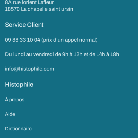
8A rue lorient Lafleur
18570 La chapelle saint ursin
Service Client
09 88 33 10 04 (prix d'un appel normal)
Du lundi au vendredi de 9h à 12h et de 14h à 18h
info@histophile.com
Histophile
À propos
Aide
Dictionnaire