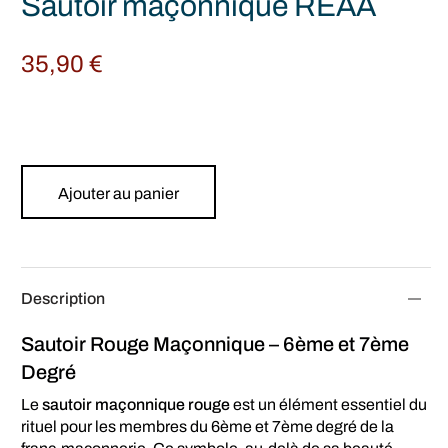
Sautoir maçonnique REAA
35,90
€
Ajouter au panier
Description
Sautoir Rouge Maçonnique – 6ème et 7ème
Degré
Le
sautoir maçonnique rouge
est un élément essentiel du
rituel pour les membres du 6ème et 7ème degré de la