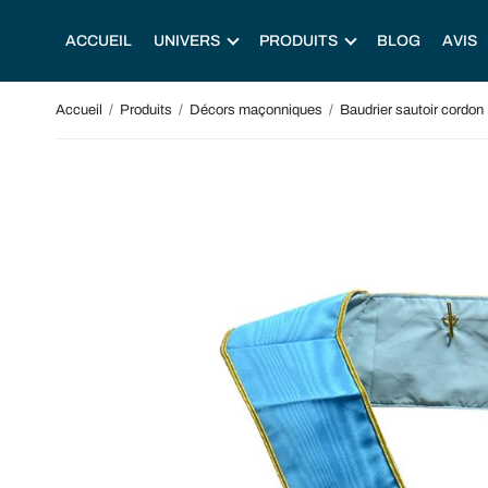
ACCUEIL
UNIVERS
PRODUITS
BLOG
AVIS
Accueil
/
Produits
/
Décors maçonniques
/
Baudrier sautoir cordon