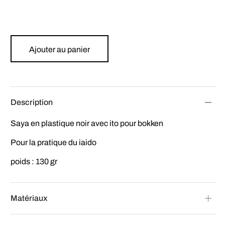
Ajouter au panier
Description
Saya en plastique noir avec ito pour bokken
Pour la pratique du iaido
poids : 130 gr
Matériaux