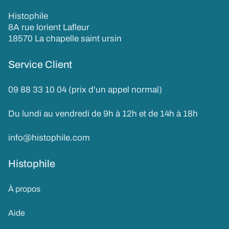
Histophile
8A rue lorient Lafleur
18570 La chapelle saint ursin
Service Client
09 88 33 10 04 (prix d'un appel normal)
Du lundi au vendredi de 9h à 12h et de 14h à 18h
info@histophile.com
Histophile
À propos
Aide