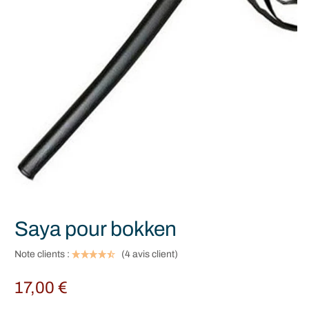
Saya pour bokken
Note clients :
(
4
avis client)
17,00
€