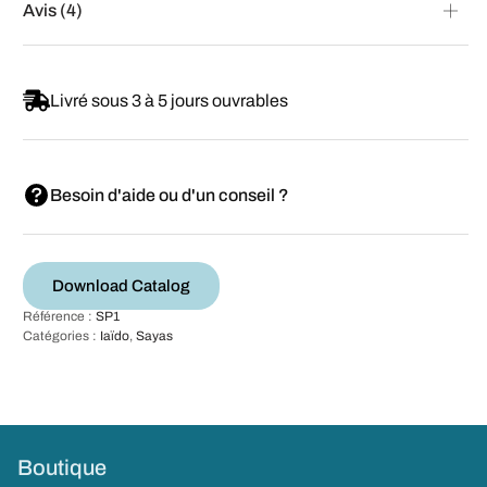
Avis (4)
Livré sous 3 à 5 jours ouvrables
Besoin d'aide ou d'un conseil ?
Download Catalog
Référence :
SP1
Catégories :
Iaïdo
,
Sayas
Boutique