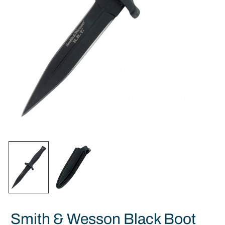
Smith & Wesson Black Boot