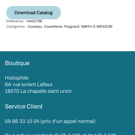
Download Catalog
Référence :
HA42766
Catégories :
Couteau
,
Coutellerie
,
Poignard
,
SMITH & WESSON
Boutique
Histophile
8A rue lorient Lafleur
18570 La chapelle saint ursin
Service Client
09 88 33 10 04 (prix d'un appel normal)