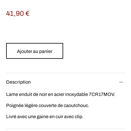
41,90
€
Ajouter au panier
Description
Lame enduit de noir en acier inoxydable 7CR17MOV.
Poignée légère couverte de caoutchouc.
Livré avec une gaine en cuir avec clip.