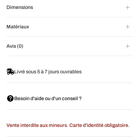
Dimensions
Matériaux
Avis (0)
Livré sous 5 à 7 jours ouvrables
Besoin d'aide ou d'un conseil ?
Vente interdite aux mineurs. Carte d'identité obligatoire.