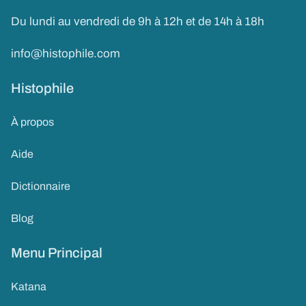
Du lundi au vendredi de 9h à 12h et de 14h à 18h
info@histophile.com
Histophile
À propos
Aide
Dictionnaire
Blog
Menu Principal
Katana