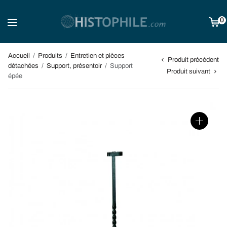
0
Accueil
/
Produits
/
Entretien et pièces
Produit précédent
détachées
/
Support, présentoir
/
Support
Produit suivant
épée