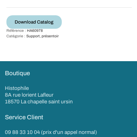
Download Catalog
Référence :
HA60978
Catégorie :
Support, présentoir
Boutique
Histophile
8A rue lorient Lafleur
18570 La chapelle saint ursin
Service Client
09 88 33 10 04 (prix d'un appel normal)