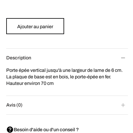
Ajouter au panier
Description
Porte épée vertical jusqu'à une largeur de lame de 6 cm.
La plaque de base est en bois, le porte-épée en fer.
Hauteur environ 70 cm
Avis (0)
Besoin d'aide ou d'un conseil ?