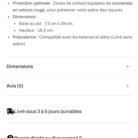
Protection optimale :
Zones de contact équipées de
coussinets
en velours rouge
, pour préserver votre sabre des rayures.
Dimensions :
Base au sol : 7,5 cm x 39 cm.
Hauteur : 18,5 cm.
Polyvalence :
Compatible avec les katanas et iaïtos (Livré sans
sabre).
Dimensions
Avis (0)
Livré sous 3 à 5 jours ouvrables