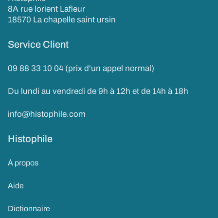
8A rue lorient Lafleur
18570 La chapelle saint ursin
Service Client
09 88 33 10 04 (prix d'un appel normal)
Du lundi au vendredi de 9h à 12h et de 14h à 18h
info@histophile.com
Histophile
À propos
Aide
Dictionnaire