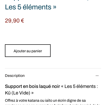
Les 5 éléments »
29,90
€
Ajouter au panier
Description
Support en bois laqué noir
« Les 5 éléments :
Kū (Le Vide) »
Offrez à votre katana ou iaïto un écrin digne de sa