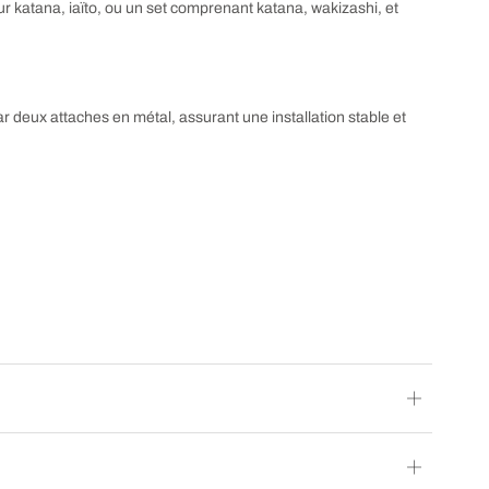
 katana, iaïto, ou un set comprenant katana, wakizashi, et
r deux attaches en métal, assurant une installation stable et