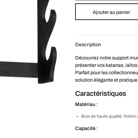
Ajouter au panier
Description
Découvrez notre support mural
présenter vos katanas, iaïto
Parfait pour les collectionne
solution élégante et pratique
Caractéristiques
Matériau :
Bois de haute qualité, finition
Capacité :