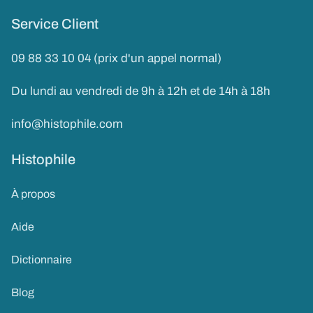
Service Client
09 88 33 10 04 (prix d'un appel normal)
Du lundi au vendredi de 9h à 12h et de 14h à 18h
info@histophile.com
Histophile
À propos
Aide
Dictionnaire
Blog