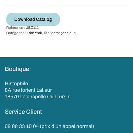
Download Catalog
Référence :
JBC111
Catégories :
Rite York
,
Tablier maçonnique
Boutique
Histophile
8A rue lorient Lafleur
18570 La chapelle saint ursin
Service Client
09 88 33 10 04 (prix d'un appel normal)