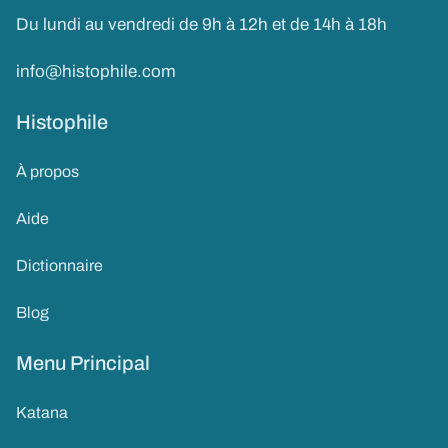
Du lundi au vendredi de 9h à 12h et de 14h à 18h
info@histophile.com
Histophile
À propos
Aide
Dictionnaire
Blog
Menu Principal
Katana