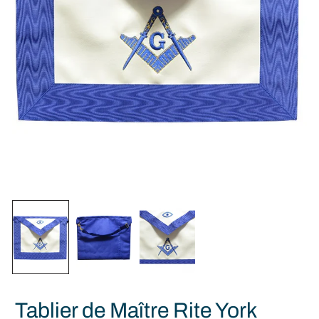
Tablier de Maître Rite York