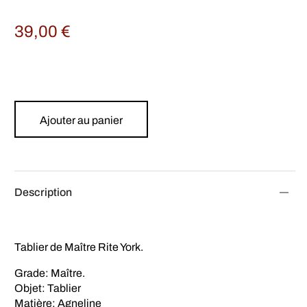
39,00
€
Ajouter au panier
Description
Tablier de Maître Rite York.
Grade: Maître.
Objet: Tablier
Matière: Agneline