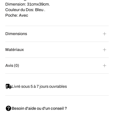
Dimension: 31cmx39cm.
Couleur du Dos: Bleu .
Poche: Avec
Dimensions
Matériaux
Avis (0)
Livré sous 5 à 7 jours ouvrables
Besoin d'aide ou d'un conseil ?