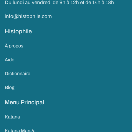
Du lundi au vendredi de 9h à 12h et de 14h à 18h
info@histophile.com
Histophile
À propos
Aide
Dictionnaire
Blog
Menu Principal
Katana
Katana Manga