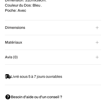
Dimension: 31cmx39cm.
Couleur du Dos: Bleu .
Poche: Avec
Dimensions
Matériaux
Avis (0)
Livré sous 5 à 7 jours ouvrables
Besoin d'aide ou d'un conseil ?