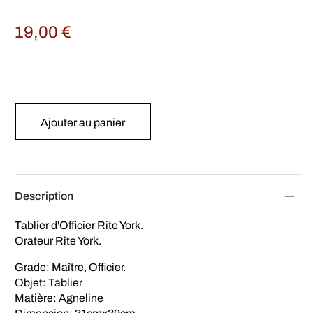
19,00
€
Ajouter au panier
Description
Tablier d'Officier Rite York.
Orateur Rite York.
Grade: Maître, Officier.
Objet: Tablier
Matière: Agneline