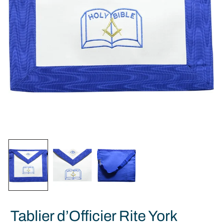
Tablier d’Officier Rite York