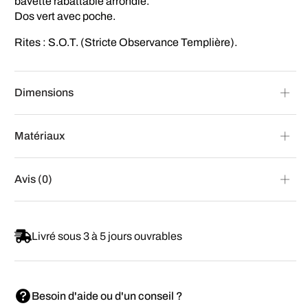
bavette rabattable arrondie.
Dos vert avec poche.
Rites : S.O.T. (Stricte Observance Templière).
Dimensions
Matériaux
Avis (0)
Livré sous 3 à 5 jours ouvrables
Besoin d'aide ou d'un conseil ?