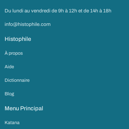
Du lundi au vendredi de 9h à 12h et de 14h à 18h
info@histophile.com
Histophile
À propos
Aide
Dictionnaire
Blog
Menu Principal
Katana