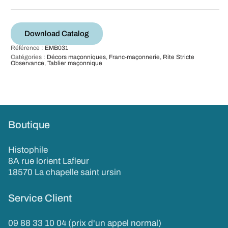
Download Catalog
Référence :
EMB031
Catégories :
Décors maçonniques
,
Franc-maçonnerie
,
Rite Stricte
Observance
,
Tablier maçonnique
Boutique
Histophile
8A rue lorient Lafleur
18570 La chapelle saint ursin
Service Client
09 88 33 10 04 (prix d'un appel normal)