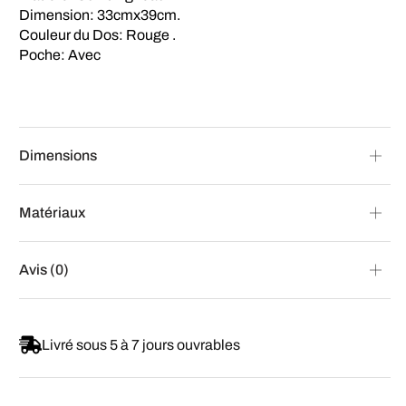
Dimension: 33cmx39cm.
Couleur du Dos: Rouge .
Poche: Avec
Dimensions
Matériaux
Avis (0)
Livré sous 5 à 7 jours ouvrables