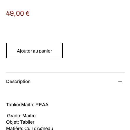
49,00
€
Ajouter au panier
Description
Tablier Maître REAA
Grade: Maître.
Objet: Tablier
Matière: Cuir d'Agneau