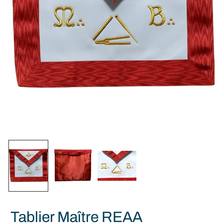
Tablier Maître REAA