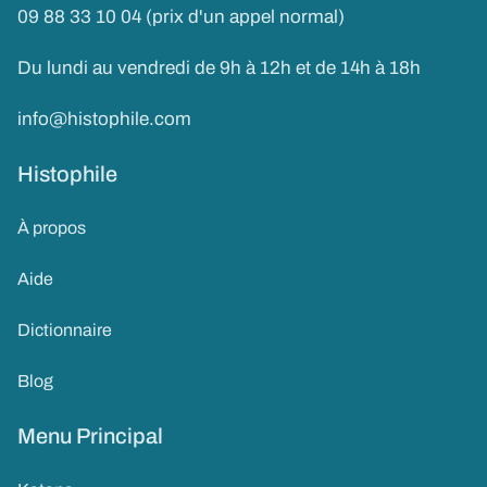
09 88 33 10 04 (prix d'un appel normal)
Du lundi au vendredi de 9h à 12h et de 14h à 18h
info@histophile.com
Histophile
À propos
Aide
Dictionnaire
Blog
Menu Principal