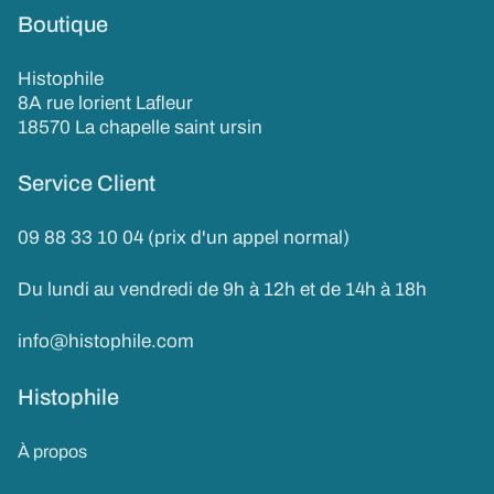
Boutique
Histophile
8A rue lorient Lafleur
18570 La chapelle saint ursin
Service Client
09 88 33 10 04 (prix d'un appel normal)
Du lundi au vendredi de 9h à 12h et de 14h à 18h
info@histophile.com
Histophile
À propos