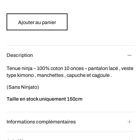
Ajouter au panier
Description
Tenue ninja – 100% coton 10 onces – pantalon lacé , veste
type kimono , manchettes , capuche et cagoule .
(Sans Ninjato)
Taille en stock uniquement 150cm
Informations complémentaires