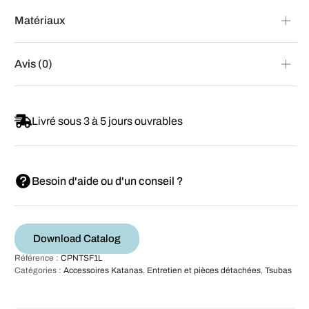
Matériaux
Avis (0)
Livré sous 3 à 5 jours ouvrables
Besoin d'aide ou d'un conseil ?
Download Catalog
Référence :
CPNTSF1L
Catégories :
Accessoires Katanas
,
Entretien et pièces détachées
,
Tsubas