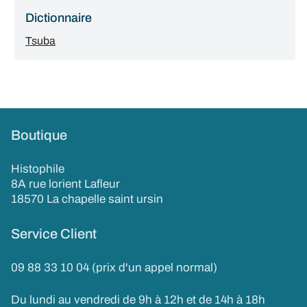
Dictionnaire
Tsuba
Boutique
Histophile
8A rue lorient Lafleur
18570 La chapelle saint ursin
Service Client
09 88 33 10 04 (prix d'un appel normal)
Du lundi au vendredi de 9h à 12h et de 14h à 18h