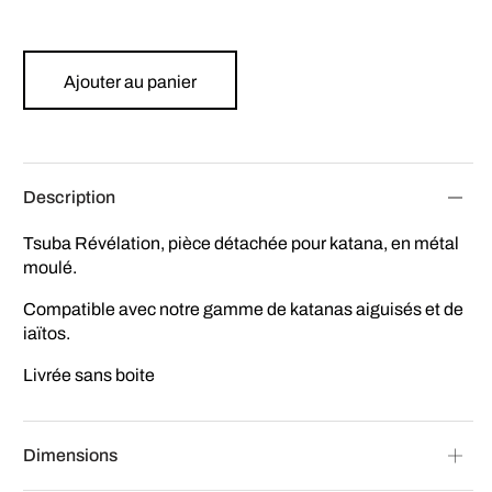
25,30 €.
Ajouter au panier
Description
Tsuba Révélation, pièce détachée pour katana, en métal
moulé.
Compatible avec notre gamme de katanas aiguisés et de
iaïtos.
Livrée sans boite
Dimensions