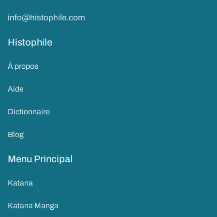
info@histophile.com
Histophile
À propos
Aide
Dictionnaire
Blog
Menu Principal
Katana
Katana Manga