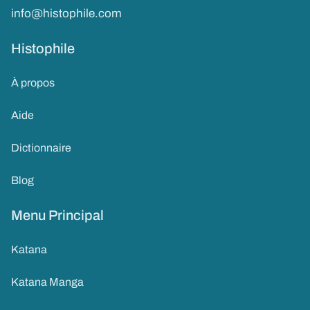
info@histophile.com
Histophile
À propos
Aide
Dictionnaire
Blog
Menu Principal
Katana
Katana Manga