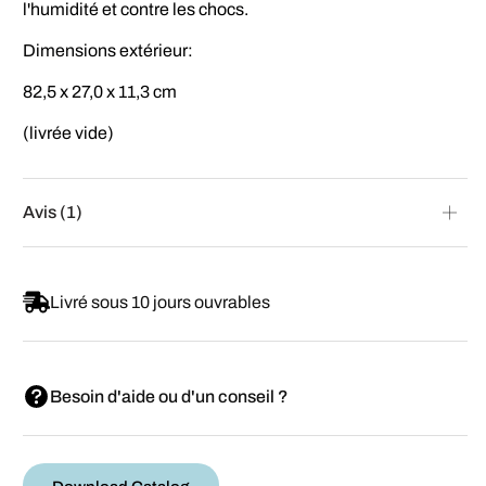
l'humidité et contre les chocs.
Dimensions extérieur:
82,5 x 27,0 x 11,3 cm
(livrée vide)
Avis (1)
Livré sous 10 jours ouvrables
Besoin d'aide ou d'un conseil ?