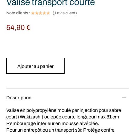
Valise transport courte
Note clients :
(
1
avis client)
54,90
€
Ajouter au panier
Description
Valise en polypropylène moulé par injection pour sabre
court (Wakizashi) ou épée courte longueur max 81 cm
Rembourrage intérieur en mousse alvéolée.
Pour un entrepôt ou un transport sûr. Protège contre