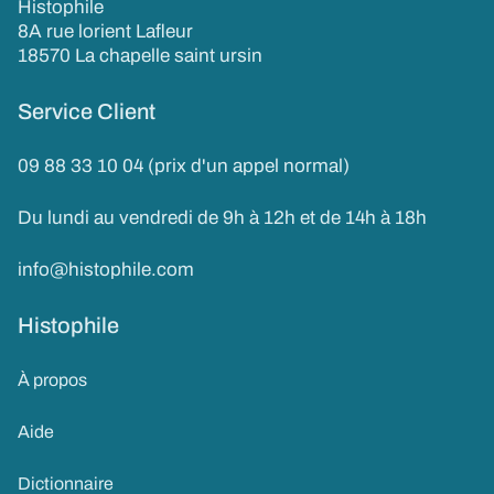
Histophile
8A rue lorient Lafleur
18570 La chapelle saint ursin
Service Client
09 88 33 10 04 (prix d'un appel normal)
Du lundi au vendredi de 9h à 12h et de 14h à 18h
info@histophile.com
Histophile
À propos
Aide
Dictionnaire