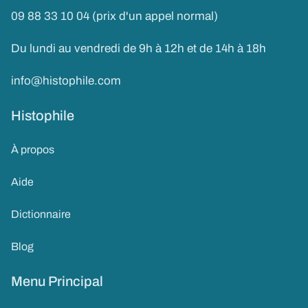
09 88 33 10 04 (prix d'un appel normal)
Du lundi au vendredi de 9h à 12h et de 14h à 18h
info@histophile.com
Histophile
À propos
Aide
Dictionnaire
Blog
Menu Principal