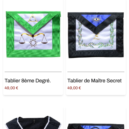
Tablier 8ème Degré.
Tablier de Maître Secret
49,00
€
49,00
€
Ajouter au panier
Ajouter au panier