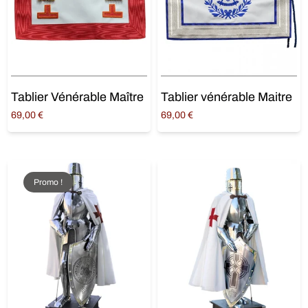
Tablier Vénérable Maître
Tablier vénérable Maitre
69,00
€
69,00
€
Ajouter au panier
Ajouter au panier
Promo !