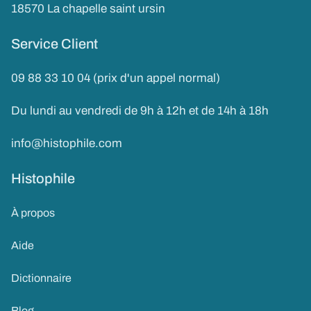
18570 La chapelle saint ursin
Service Client
09 88 33 10 04 (prix d'un appel normal)
Du lundi au vendredi de 9h à 12h et de 14h à 18h
info@histophile.com
Histophile
À propos
Aide
Dictionnaire
Blog