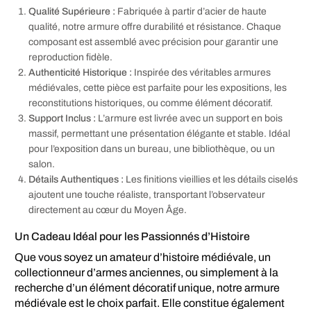
Qualité Supérieure :
Fabriquée à partir d’acier de haute
qualité, notre armure offre durabilité et résistance. Chaque
composant est assemblé avec précision pour garantir une
reproduction fidèle.
Authenticité Historique :
Inspirée des véritables armures
médiévales, cette pièce est parfaite pour les expositions, les
reconstitutions historiques, ou comme élément décoratif.
Support Inclus :
L’armure est livrée avec un support en bois
massif, permettant une présentation élégante et stable. Idéal
pour l’exposition dans un bureau, une bibliothèque, ou un
salon.
Détails Authentiques :
Les finitions vieillies et les détails ciselés
ajoutent une touche réaliste, transportant l’observateur
directement au cœur du Moyen Âge.
Un Cadeau Idéal pour les Passionnés d’Histoire
Que vous soyez un amateur d’histoire médiévale, un
collectionneur d’armes anciennes, ou simplement à la
recherche d’un élément décoratif unique, notre armure
médiévale est le choix parfait. Elle constitue également