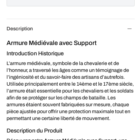
Description
Armure Médiévale avec Support
Introduction Historique
L’armure médiévale, symbole de la chevalerie et de
l’honneur, a traversé les âges comme un témoignage de
l’ingéniosité et du savoir-faire des artisans d’autrefois.
Utilisée principalement entre le 14ème et le 17ème siècle,
l’armure était essentielle pour les chevaliers et les soldats
afin de se protéger sur les champs de bataille. Les
armures étaient souvent fabriquées sur mesure, chaque
pièce ajustée pour offrir une protection maximale tout en
permettant une certaine liberté de mouvement.
Description du Produit