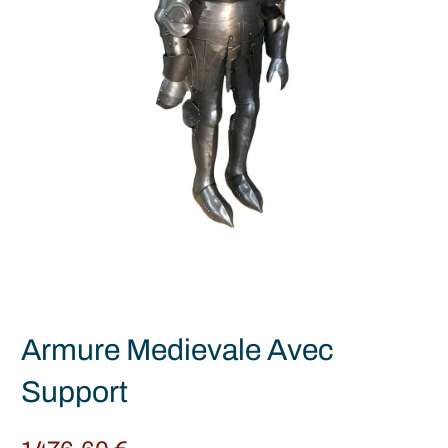
Armure Medievale Avec
Support