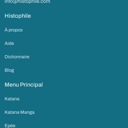
info@histophile.com
Histophile
À propos
Aide
Dictionnaire
Blog
Menu Principal
Katana
Katana Manga
Epée