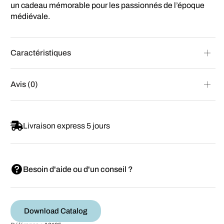
un cadeau mémorable pour les passionnés de l’époque
médiévale.
Caractéristiques
Avis (0)
Livraison express 5 jours
Besoin d'aide ou d'un conseil ?
Download Catalog