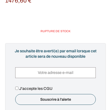
1476,60
€
RUPTURE DE STOCK
Je souhaite être averti(e) par email lorsque cet
article sera de nouveau disponible
J'accepte les CGU