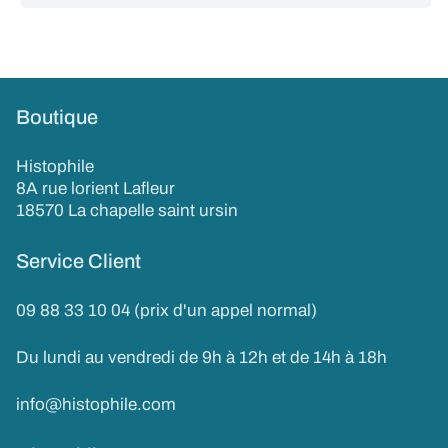
Boutique
Histophile
8A rue lorient Lafleur
18570 La chapelle saint ursin
Service Client
09 88 33 10 04 (prix d'un appel normal)
Du lundi au vendredi de 9h à 12h et de 14h à 18h
info@histophile.com