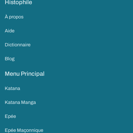
Histophile
À propos
Aide
Dictionnaire
Blog
Menu Principal
Katana
Katana Manga
Epée
Epée Maçonnique