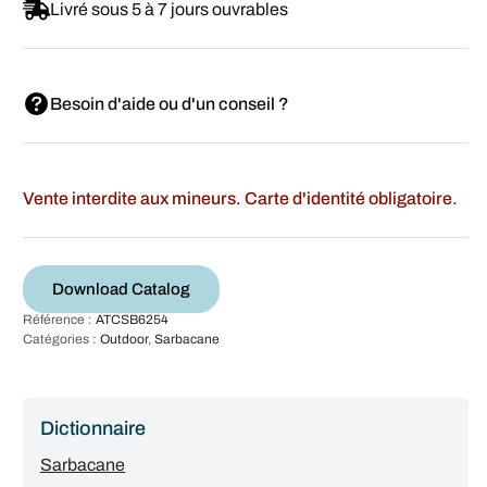
Livré sous 5 à 7 jours ouvrables
Besoin d'aide ou d'un conseil ?
Vente interdite aux mineurs. Carte d'identité obligatoire.
Download Catalog
Référence :
ATCSB6254
Catégories :
Outdoor
,
Sarbacane
Dictionnaire
Sarbacane