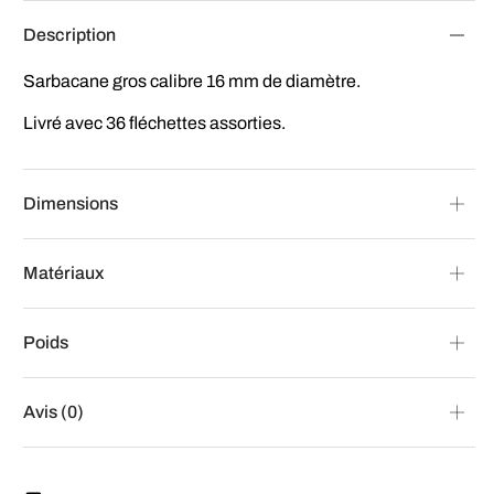
Description
Sarbacane gros calibre 16 mm de diamètre.
Livré avec 36 fléchettes assorties.
Dimensions
Matériaux
Poids
Avis (0)