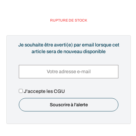
RUPTURE DE STOCK
Je souhaite être averti(e) par email lorsque cet
article sera de nouveau disponible
J'accepte les CGU