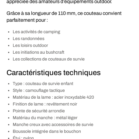
appréciée des amateurs d’équipements outdoor.
Grâce à sa longueur de 110 mm, ce couteau convient
parfaitement pour :
Les activités de camping
Les randonnées
Les loisirs outdoor
Les initiations au bushcraft
Les collections de couteaux de survie
Caractéristiques techniques
Type : couteau de survie enfant
Style : camouflage tactique
Matériau de la lame : acier inoxydable 420
Finition de lame : revêtement noir
Pointe de sécurité arrondie
Matériau du manche : métal léger
Manche creux avec accessoires de survie
Boussole intégrée dans le bouchon
Étui : nylon