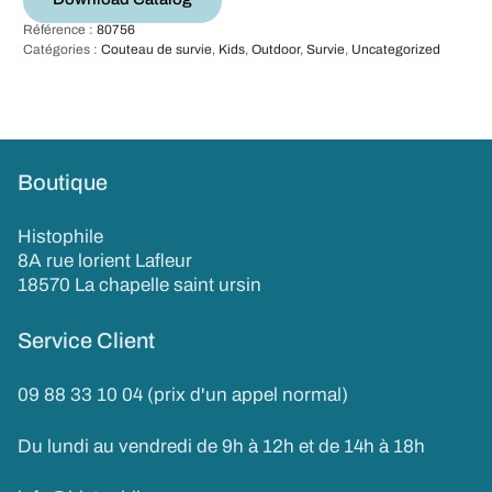
Référence :
80756
Catégories :
Couteau de survie
,
Kids
,
Outdoor
,
Survie
,
Uncategorized
Boutique
Histophile
8A rue lorient Lafleur
18570 La chapelle saint ursin
Service Client
09 88 33 10 04 (prix d'un appel normal)
Du lundi au vendredi de 9h à 12h et de 14h à 18h