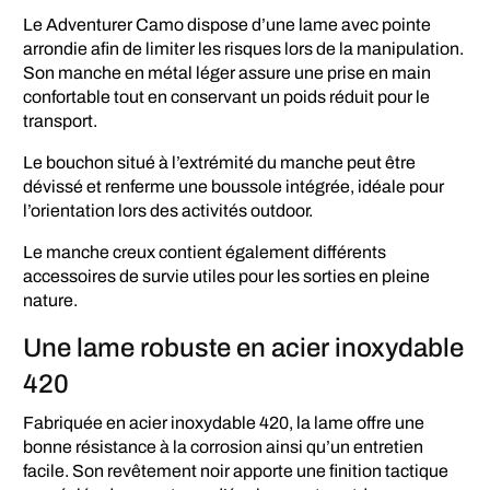
Le Adventurer Camo dispose d’une lame avec pointe
arrondie afin de limiter les risques lors de la manipulation.
Son manche en métal léger assure une prise en main
confortable tout en conservant un poids réduit pour le
transport.
Le bouchon situé à l’extrémité du manche peut être
dévissé et renferme une boussole intégrée, idéale pour
l’orientation lors des activités outdoor.
Le manche creux contient également différents
accessoires de survie utiles pour les sorties en pleine
nature.
Une lame robuste en acier inoxydable
420
Fabriquée en acier inoxydable 420, la lame offre une
bonne résistance à la corrosion ainsi qu’un entretien
facile. Son revêtement noir apporte une finition tactique