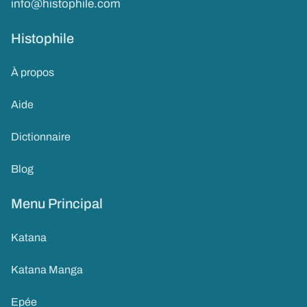
info@histophile.com
Histophile
À propos
Aide
Dictionnaire
Blog
Menu Principal
Katana
Katana Manga
Epée