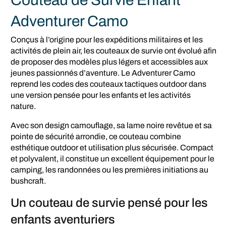
Couteau de Survie Enfant
Adventurer Camo
Conçus à l’origine pour les expéditions militaires et les
activités de plein air, les couteaux de survie ont évolué afin
de proposer des modèles plus légers et accessibles aux
jeunes passionnés d’aventure. Le Adventurer Camo
reprend les codes des couteaux tactiques outdoor dans
une version pensée pour les enfants et les activités
nature.
Avec son design camouflage, sa lame noire revêtue et sa
pointe de sécurité arrondie, ce couteau combine
esthétique outdoor et utilisation plus sécurisée. Compact
et polyvalent, il constitue un excellent équipement pour le
camping, les randonnées ou les premières initiations au
bushcraft.
Un couteau de survie pensé pour les
enfants aventuriers