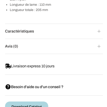
Longueur de lame : 110 mm
Longueur totale : 205 mm
Caractéristiques
Avis (0)
Livraison express 10 jours
Besoin d'aide ou d'un conseil ?
Download Catalog