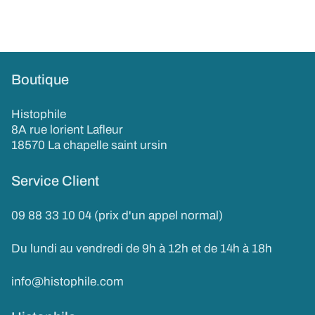
Boutique
Histophile
8A rue lorient Lafleur
18570 La chapelle saint ursin
Service Client
09 88 33 10 04 (prix d'un appel normal)
Du lundi au vendredi de 9h à 12h et de 14h à 18h
info@histophile.com