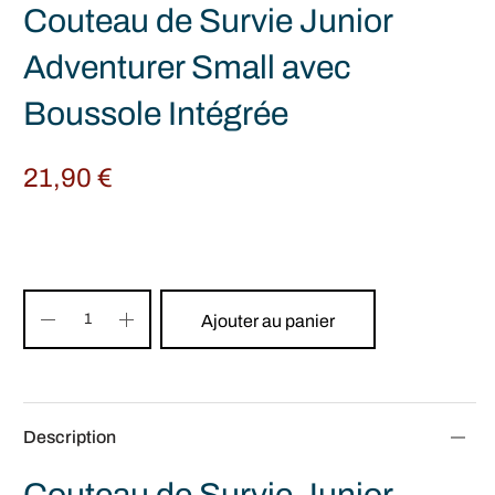
Couteau de Survie Junior
Adventurer Small avec
Boussole Intégrée
21,90
€
Ajouter au panier
Description