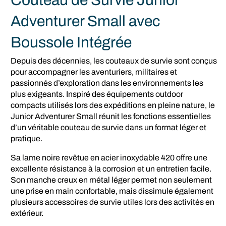
Couteau de Survie Junior
Adventurer Small avec
Boussole Intégrée
Depuis des décennies, les couteaux de survie sont conçus
pour accompagner les aventuriers, militaires et
passionnés d’exploration dans les environnements les
plus exigeants. Inspiré des équipements outdoor
compacts utilisés lors des expéditions en pleine nature, le
Junior Adventurer Small réunit les fonctions essentielles
d’un véritable couteau de survie dans un format léger et
pratique.
Sa lame noire revêtue en acier inoxydable 420 offre une
excellente résistance à la corrosion et un entretien facile.
Son manche creux en métal léger permet non seulement
une prise en main confortable, mais dissimule également
plusieurs accessoires de survie utiles lors des activités en
extérieur.