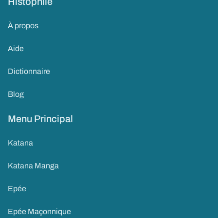
Histophile
À propos
Aide
Dictionnaire
Blog
Menu Principal
Katana
Katana Manga
Epée
Epée Maçonnique