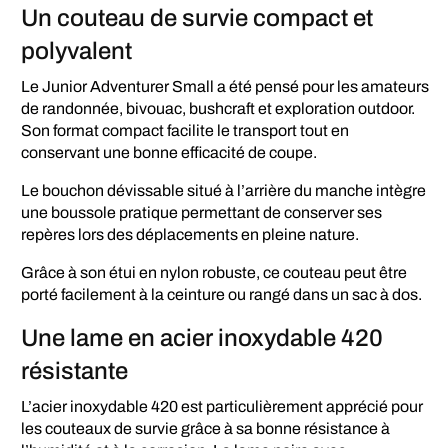
Un couteau de survie compact et
polyvalent
Le Junior Adventurer Small a été pensé pour les amateurs
de randonnée, bivouac, bushcraft et exploration outdoor.
Son format compact facilite le transport tout en
conservant une bonne efficacité de coupe.
Le bouchon dévissable situé à l’arrière du manche intègre
une boussole pratique permettant de conserver ses
repères lors des déplacements en pleine nature.
Grâce à son étui en nylon robuste, ce couteau peut être
porté facilement à la ceinture ou rangé dans un sac à dos.
Une lame en acier inoxydable 420
résistante
L’acier inoxydable 420 est particulièrement apprécié pour
les couteaux de survie grâce à sa bonne résistance à