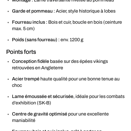
Garde et pommeau :
Acier, style historique à lobes
Fourreau inclus :
Bois et cuir, boucle en bois (ceinture
max. 5 cm)
Poids (sans fourreau) :
env. 1200 g
Points forts
Conception fidèle
basée sur des épées vikings
retrouvées en Angleterre
Acier trempé
haute qualité pour une bonne tenue au
choc
Lame émoussée et sécurisée
, idéale pour les combats
d’exhibition (SK-B)
Centre de gravité optimisé
pour une excellente
maniabilité