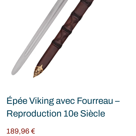
Épée Viking avec Fourreau –
Reproduction 10e Siècle
189,96
€