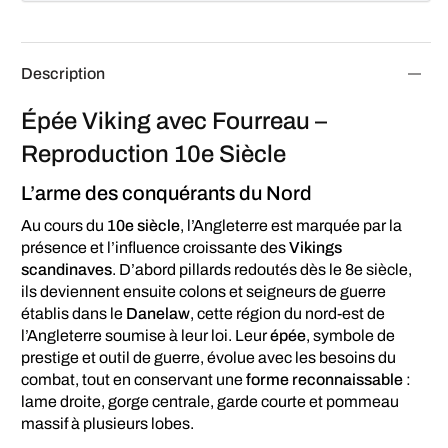
Description
Épée Viking avec Fourreau –
Reproduction 10e Siècle
L’arme des conquérants du Nord
Au cours du
10e siècle
, l’Angleterre est marquée par la
présence et l’influence croissante des
Vikings
scandinaves
. D’abord pillards redoutés dès le 8e siècle,
ils deviennent ensuite colons et seigneurs de guerre
établis dans le
Danelaw
, cette région du nord-est de
l’Angleterre soumise à leur loi. Leur
épée
, symbole de
prestige et outil de guerre, évolue avec les besoins du
combat, tout en conservant une
forme reconnaissable
:
lame droite, gorge centrale, garde courte et pommeau
massif à plusieurs lobes.