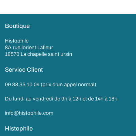
Boutique
Histophile
8A rue lorient Lafleur
18570 La chapelle saint ursin
Service Client
09 88 33 10 04 (prix d'un appel normal)
Du lundi au vendredi de 9h à 12h et de 14h à 18h
info@histophile.com
Histophile