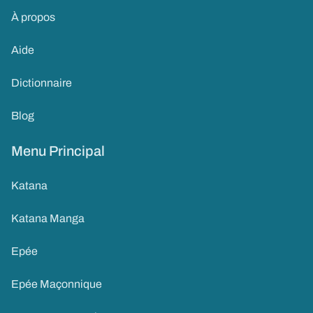
À propos
Aide
Dictionnaire
Blog
Menu Principal
Katana
Katana Manga
Epée
Epée Maçonnique