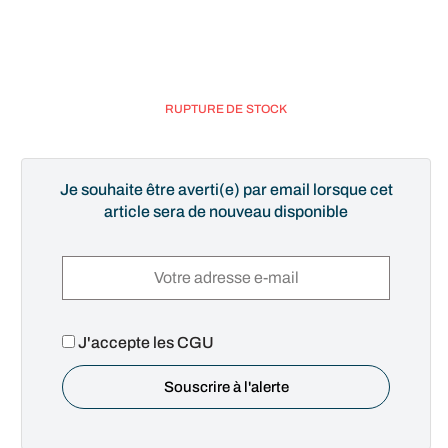
RUPTURE DE STOCK
Je souhaite être averti(e) par email lorsque cet
article sera de nouveau disponible
J'accepte les CGU