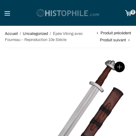
0
Produit précédent
Accueil
/
Uncategorized
/
Épée Viking avec
Fourreau – Reproduction 10e Siècle
Produit suivant