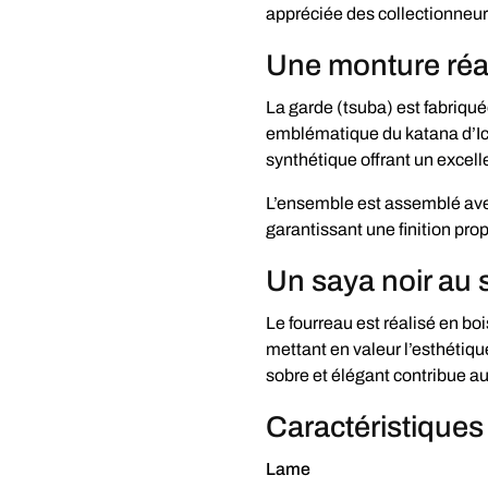
appréciée des collectionneur
Une monture réa
La garde (tsuba) est fabriqué
emblématique du katana d’Ich
synthétique offrant un excell
L’ensemble est assemblé ave
garantissant une finition prop
Un saya noir au 
Le fourreau est réalisé en boi
mettant en valeur l’esthétiq
sobre et élégant contribue au
Caractéristiques
Lame