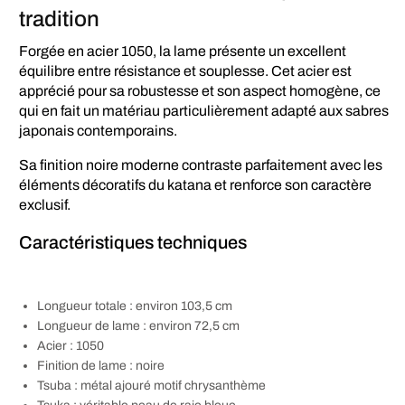
tradition
Forgée en acier 1050, la lame présente un excellent
équilibre entre résistance et souplesse. Cet acier est
apprécié pour sa robustesse et son aspect homogène, ce
qui en fait un matériau particulièrement adapté aux sabres
japonais contemporains.
Sa finition noire moderne contraste parfaitement avec les
éléments décoratifs du katana et renforce son caractère
exclusif.
Caractéristiques techniques
Longueur totale : environ 103,5 cm
Longueur de lame : environ 72,5 cm
Acier : 1050
Finition de lame : noire
Tsuba : métal ajouré motif chrysanthème