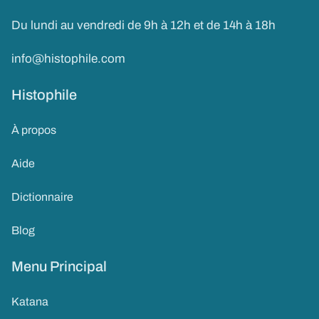
Du lundi au vendredi de 9h à 12h et de 14h à 18h
info@histophile.com
Histophile
À propos
Aide
Dictionnaire
Blog
Menu Principal
Katana