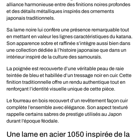
alliance harmonieuse entre des finitions noires profondes
et des détails métalliques inspirés des ornements
japonais traditionnels.
Sa lame noire lui confère une présence remarquable tout
en mettant en valeur les lignes caractéristiques du katana.
Son apparence sobre et raffinée s’intègre aussi bien dans
une collection dédiée à l’histoire japonaise que dans un
intérieur inspiré de la culture des samouraïs.
La poignée est recouverte d’une véritable peau de raie
teintée de bleu et habillée d’un tressage noir en cuir. Cette
finition traditionnelle offre un rendu authentique tout en
renforçant l’identité visuelle unique de cette pièce.
Le fourreau en bois recouvert d’un revêtement façon cuir
complète l’ensemble avec élégance. Son aspect texturé
rappelle certains sabres de prestige utilisés au Japon
durant l’époque féodale.
Une lame en acier 1050 inspirée de la