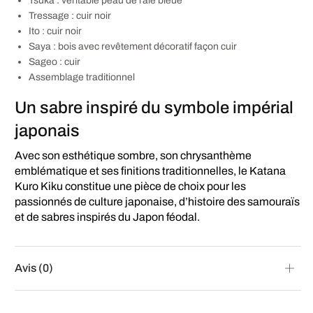
Tsuka : véritable peau de raie bleue
Tressage : cuir noir
Ito : cuir noir
Saya : bois avec revêtement décoratif façon cuir
Sageo : cuir
Assemblage traditionnel
Un sabre inspiré du symbole impérial
japonais
Avec son esthétique sombre, son chrysanthème
emblématique et ses finitions traditionnelles, le Katana
Kuro Kiku constitue une pièce de choix pour les
passionnés de culture japonaise, d’histoire des samouraïs
et de sabres inspirés du Japon féodal.
Avis (0)