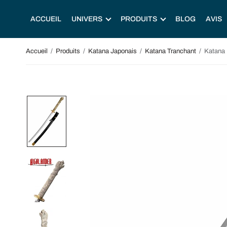
ACCUEIL
UNIVERS
PRODUITS
BLOG
AVIS
Accueil
/
Produits
/
Katana Japonais
/
Katana Tranchant
/
Katana 