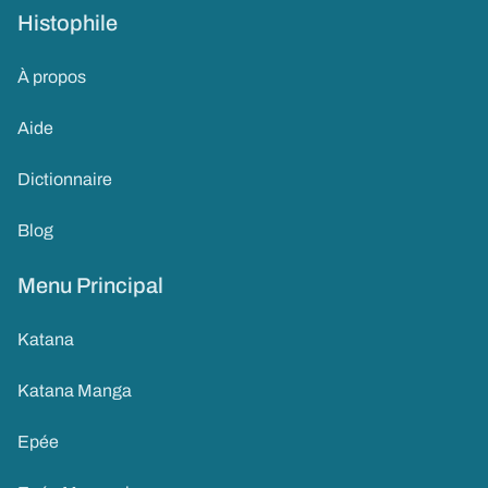
Histophile
À propos
Aide
Dictionnaire
Blog
Menu Principal
Katana
Katana Manga
Epée