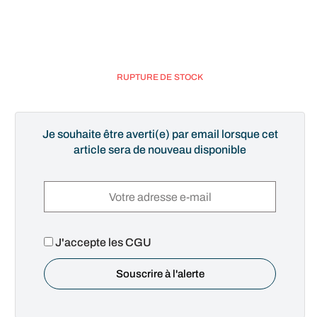
RUPTURE DE STOCK
Je souhaite être averti(e) par email lorsque cet
article sera de nouveau disponible
J'accepte les CGU