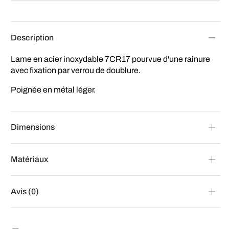
Description
Lame en acier inoxydable 7CR17 pourvue d'une rainure
avec fixation par verrou de doublure.
Poignée en métal léger.
Dimensions
Matériaux
Avis (0)