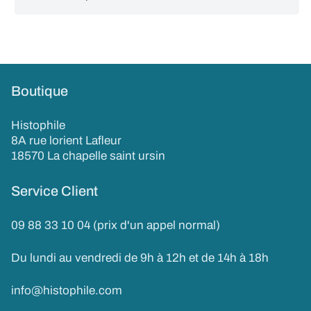
Boutique
Histophile
8A rue lorient Lafleur
18570 La chapelle saint ursin
Service Client
09 88 33 10 04 (prix d'un appel normal)
Du lundi au vendredi de 9h à 12h et de 14h à 18h
info@histophile.com