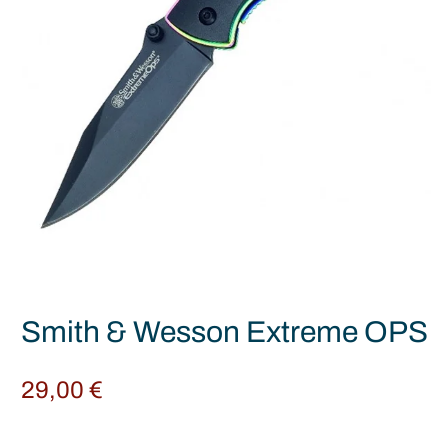
Smith & Wesson Extreme OPS
29,00
€