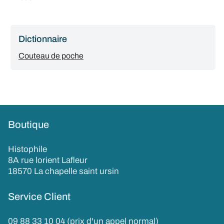
Dictionnaire
Couteau de poche
Boutique
Histophile
8A rue lorient Lafleur
18570 La chapelle saint ursin
Service Client
09 88 33 10 04 (prix d'un appel normal)