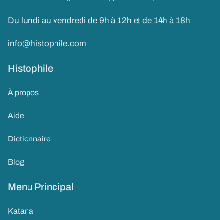
Du lundi au vendredi de 9h à 12h et de 14h à 18h
info@histophile.com
Histophile
À propos
Aide
Dictionnaire
Blog
Menu Principal
Katana