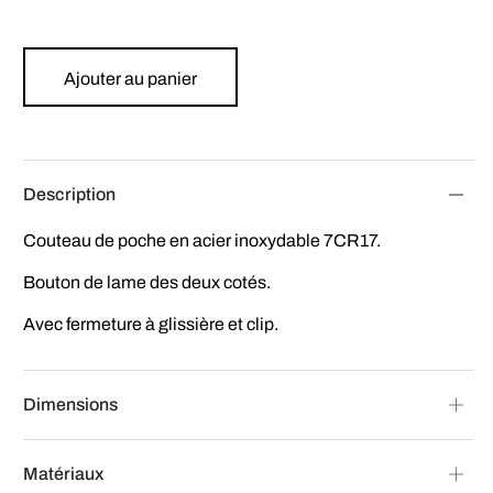
Ajouter au panier
Description
Couteau de poche en acier inoxydable 7CR17.
Bouton de lame des deux cotés.
Avec fermeture à glissière et clip.
Dimensions
Matériaux