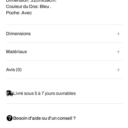
Dimension: 31cmx39cm.
Couleur du Dos: Bleu .
Poche: Avec
Dimensions
Matériaux
Avis (0)
Livré sous 5 à 7 jours ouvrables
Besoin d'aide ou d'un conseil ?