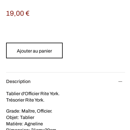
19,00
€
Ajouter au panier
Description
Tablier d'Officier Rite York.
Trésorier Rite York.
Grade: Maître, Officier.
Objet: Tablier
Matière: Agneline