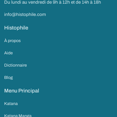
Du lundi au vendredi de 9h à 12h et de 14h à 18h
info@histophile.com
Histophile
À propos
Aide
Dictionnaire
Blog
Menu Principal
Katana
Katana Manga