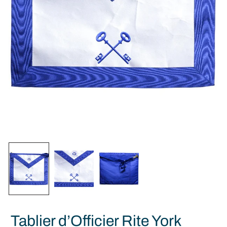
Tablier d’Officier Rite York