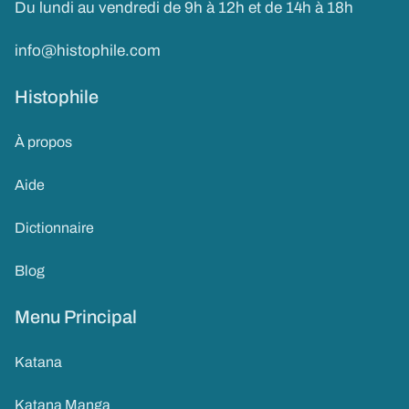
Du lundi au vendredi de 9h à 12h et de 14h à 18h
info@histophile.com
Histophile
À propos
Aide
Dictionnaire
Blog
Menu Principal
Katana
Katana Manga