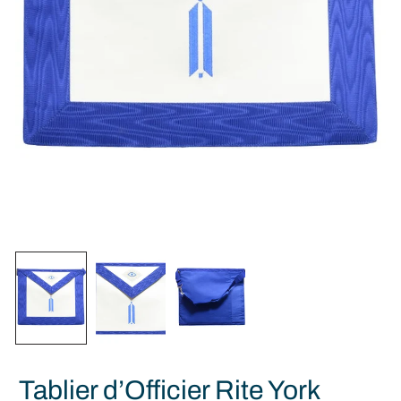
Tablier d’Officier Rite York