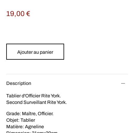
19,00
€
Ajouter au panier
Description
Tablier d'Officier Rite York.
Second Surveillant Rite York.
Grade: Maître, Officier.
Objet: Tablier
Matière: Agneline