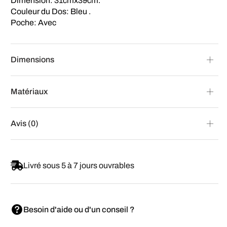
Dimension: 31cmx39cm.
Couleur du Dos: Bleu .
Poche: Avec
Dimensions
Matériaux
Avis (0)
Livré sous 5 à 7 jours ouvrables
Besoin d'aide ou d'un conseil ?