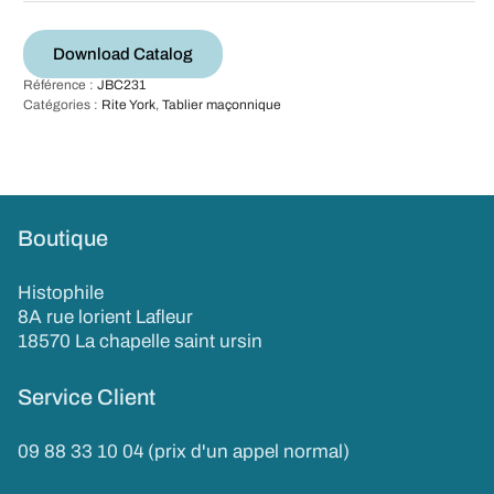
Download Catalog
Référence :
JBC231
Catégories :
Rite York
,
Tablier maçonnique
Boutique
Histophile
8A rue lorient Lafleur
18570 La chapelle saint ursin
Service Client
09 88 33 10 04 (prix d'un appel normal)