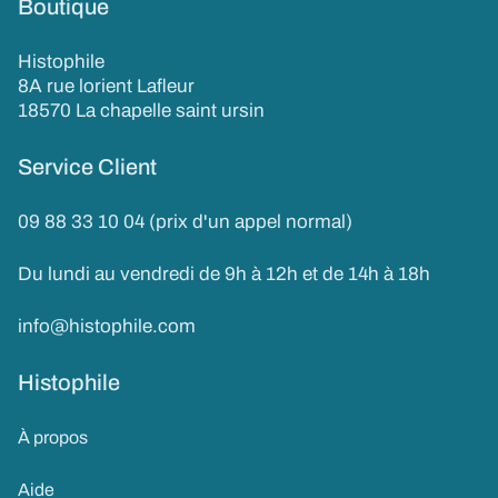
Boutique
Histophile
8A rue lorient Lafleur
18570 La chapelle saint ursin
Service Client
09 88 33 10 04 (prix d'un appel normal)
Du lundi au vendredi de 9h à 12h et de 14h à 18h
info@histophile.com
Histophile
À propos
Aide