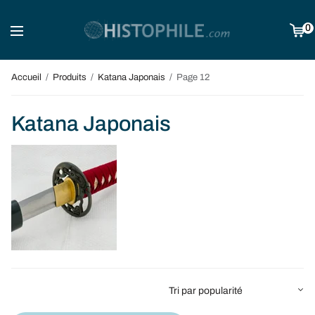
0
Accueil
/
Produits
/
Katana Japonais
/
Page 12
Katana Japonais